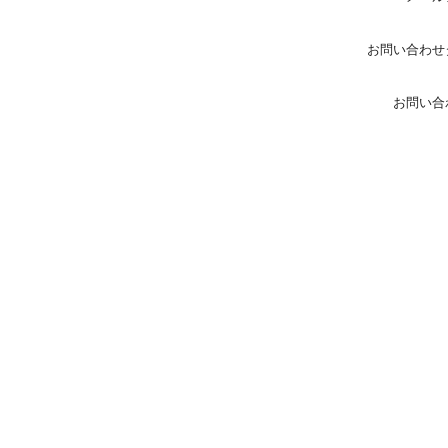
お問い合わせ
お問い合