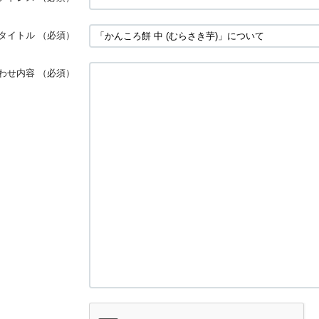
タイトル
（必須）
わせ内容
（必須）