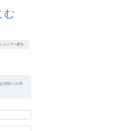
こむ
ショップへ戻る
お気軽にお尋