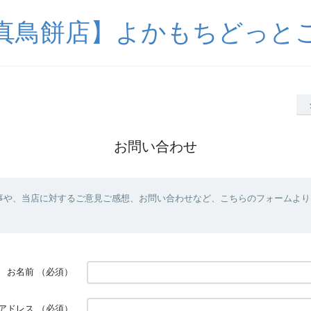
真鳥餅店】よかもちどっと
お問い合わせ
事や、当店に対するご意見ご感想、お問い合わせなど、こちらのフォームより
お名前
（必須）
アドレス
（必須）