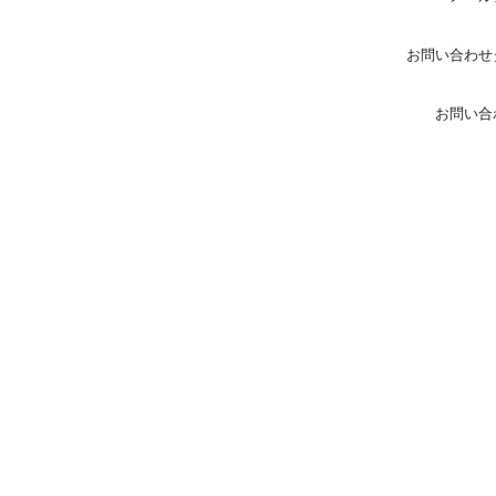
お問い合わせ
お問い合