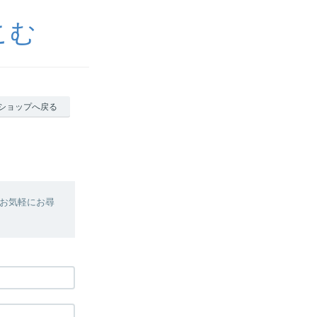
こむ
ショップへ戻る
お気軽にお尋