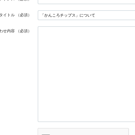
タイトル
（必須）
わせ内容
（必須）