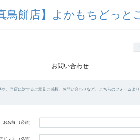
真鳥餅店】よかもちどっと
お問い合わせ
事や、当店に対するご意見ご感想、お問い合わせなど、こちらのフォームより
お名前
（必須）
アドレス
（必須）